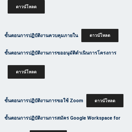
ดาวน์โหลด
ขั้นตอนการปฏิบัติงานควบคุมภายใน
ดาวน์โหลด
ขั้นตอนการปฏิบัติงานการขออนุมัติดำเนินการโครงการ
ดาวน์โหลด
ขั้นตอนการปฏิบัติงานการขอใช้ Zoom
ดาวน์โหลด
ขั้นตอนการปฏิบัติงานการสมัคร Google Workspace for