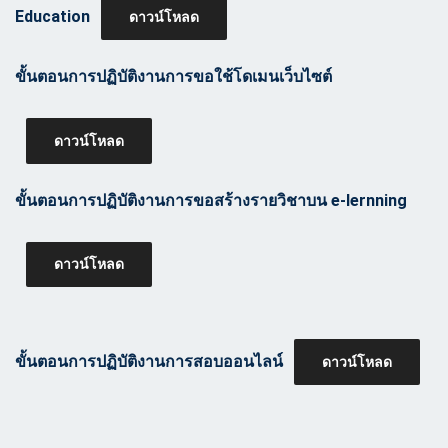
Education
ดาวน์โหลด
ขั้นตอนการปฏิบัติงานการขอใช้โดเมนเว็บไซต์
ดาวน์โหลด
ขั้นตอนการปฏิบัติงานการขอสร้างรายวิชาบน e-lernning
ดาวน์โหลด
ขั้นตอนการปฏิบัติงานการสอบออนไลน์
ดาวน์โหลด