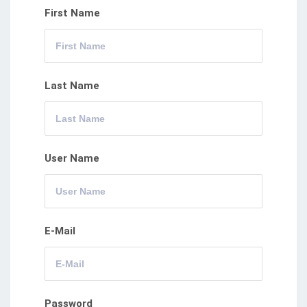
First Name
Last Name
User Name
E-Mail
Password